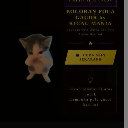
⚡ MESIN SLOT GACOR
IDR
5,441,220.00
⚡
Gates of Olympus 1000
BOCORAN POLA
GACOR by
me****4
IDR
3,227,200.00
KICAU MANIA
Gates of Olympus 1000
Lakukan Spin Untuk Cek Pola
Gacor Hari Ini
lotl****t
🔥
IDR
2,155,000.00
Gates of Olympus 1000
🎰
COBA SPIN
auahge****2
SEKARANG
IDR
1,542,750.00
Gates of Olympus 1000
👆
anto****8
IDR
1,099,000.00
Gates of Olympus 1000
Tekan tombol di atas
untuk
a**6
membuka pola gacor
IDR
943,250.00
hari ini
Gates of Olympus Super
Scatter
kri****8