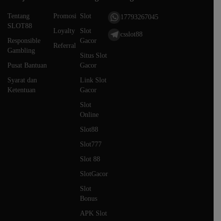
Tentang
Promosi
Slot
17793267045
SLOT88
Loyalty
Slot
csslot88
Responsible
Gacor
Referral
Gambling
Situs Slot
Pusat Bantuan
Gacor
Syarat dan
Link Slot
Ketentuan
Gacor
Slot
Online
Slot88
Slot777
Slot 88
SlotGacor
Slot
Bonus
APK Slot