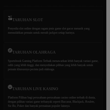
TARUHAN SLOT
Penyedia slot online dengan ragam jenis game slot gacor menarik yang
memudahkan pemain untuk meraih jackpot setiap harinya.
TARUHAN OLAHRAGA
Sportsbook Gaming Platform Terbaik menawarkan lebih banyak variasi game,
odds yang lebih tinggi, dan menyediakan pilihan yang lebih banyak untuk
pemain khususnya pecinta judi olahraga.
TARUHAN LIVE KASINO
Platform Pilihan bagi perusahaan-perusahaan casino online terbaik di dunia,
dengan pilihan variasi game terbanyak seperti Baccarat, Blackjack, Roulete,
Sic Bo, Poker dan banyak permainan populer lainnya.