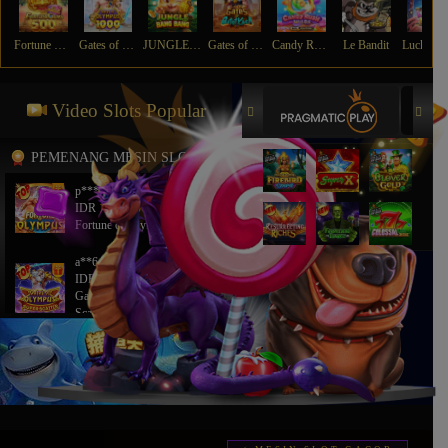
Fortune Gems 500
Gates of Olympus 1000
JUNGLE BANG BANG
Gates of Gatot Kaca
Candy Rush Wilds
Le Bandit
Luc
Video Slots Popular
PEMENANG MESIN SLOT
p****2
IDR
12,510,000.00
Fortune of Olympus
a**6
IDR
10,321,000.00
Gates of Olympus Super
Scatter
esklus****0
IDR
7,503,420.00
Gates of Olympus Super
Scatter
dew****3